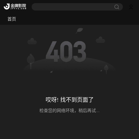
首页
哎呀! 找不到页面了
检查您的网络环境，稍后再试...