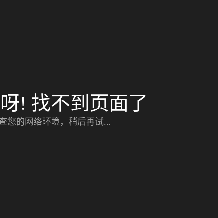
呀! 找不到页面了
查您的网络环境，稍后再试...