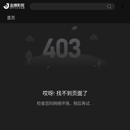
首页
哎呀! 找不到页面了
检查您的网络环境，稍后再试...