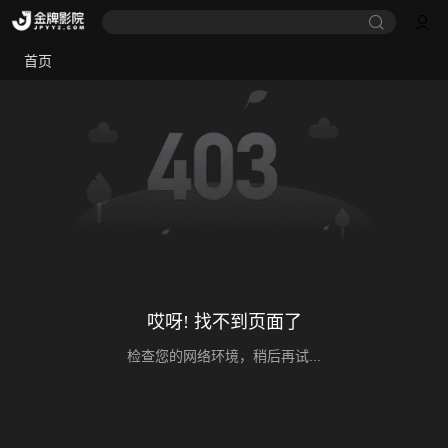
首页
哎呀! 找不到页面了
检查您的网络环境，稍后再试...